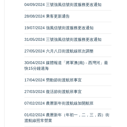
04/09/2024 三號強風信號街渡服務更改通知
28/08/2024 乘客更新通告
19/07/2024 強風信號街渡服務更改通知
31/05/2024 三號強風信號街渡服務更改通知
27/05/2024 六月八日街渡航線班次調整
30/04/2024 媒體報道「將軍澳(南) - 西灣河」最
快15分鐘過海
17/04/2024 勞動節街渡航班事宜
27/03/2024 復活節街渡航班事宜
07/02/2024 農曆新年街渡航線加開航班
01/02/2024 農曆新年（年初一，二，三，四）街
渡航線照常營業