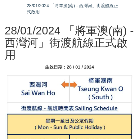
28/01/2024 「將軍澳(南) - 西灣河」街渡航線正
式啟用
28/01/2024 「將軍澳(南) -
西灣河」街渡航線正式啟
用
生效日期：28 / 01 / 2024