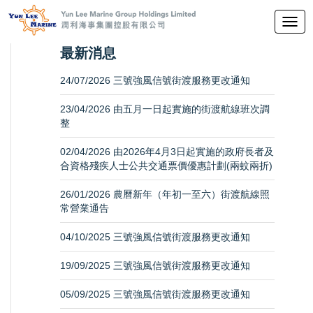
切
换
最新消息
导
航
24/07/2026 三號強風信號街渡服務更改通知
23/04/2026 由五月一日起實施的街渡航線班次調
整
02/04/2026 由2026年4月3日起實施的政府長者及
合資格殘疾人士公共交通票價優惠計劃(兩蚊兩折)
26/01/2026 農曆新年（年初一至六）街渡航線照
常營業通告
04/10/2025 三號強風信號街渡服務更改通知
19/09/2025 三號強風信號街渡服務更改通知
05/09/2025 三號強風信號街渡服務更改通知