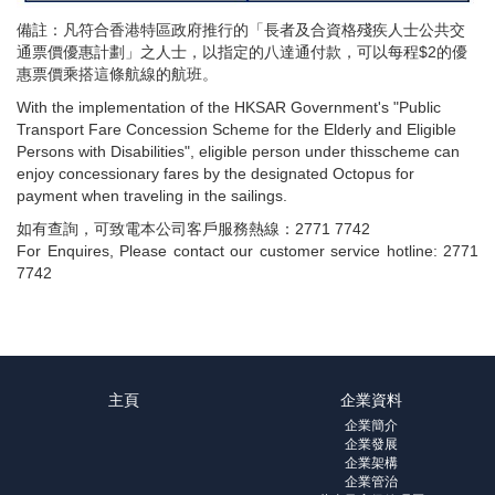
備註：凡符合香港特區政府推行的「長者及合資格殘疾人士公共交
通票價優惠計劃」之人士，以指定的八達通付款，可以每程$2的優
惠票價乘搭這條航線的航班。
With the implementation of the HKSAR Government's "Public
Transport Fare Concession Scheme for the Elderly and Eligible
Persons with Disabilities", eligible person under thisscheme can
enjoy concessionary fares by the designated Octopus for
payment when traveling in the sailings.
如有查詢，可致電本公司客戶服務熱線：2771 7742
For Enquires, Please contact our customer service hotline: 2771
7742
主頁
企業資料
企業簡介
企業發展
企業架構
企業管治