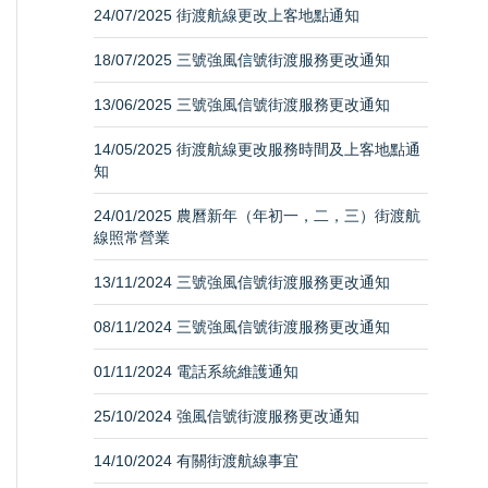
24/07/2025 街渡航線更改上客地點通知
18/07/2025 三號強風信號街渡服務更改通知
13/06/2025 三號強風信號街渡服務更改通知
14/05/2025 街渡航線更改服務時間及上客地點通
知
24/01/2025 農曆新年（年初一，二，三）街渡航
線照常營業
13/11/2024 三號強風信號街渡服務更改通知
08/11/2024 三號強風信號街渡服務更改通知
01/11/2024 電話系統維護通知
25/10/2024 強風信號街渡服務更改通知
14/10/2024 有關街渡航線事宜