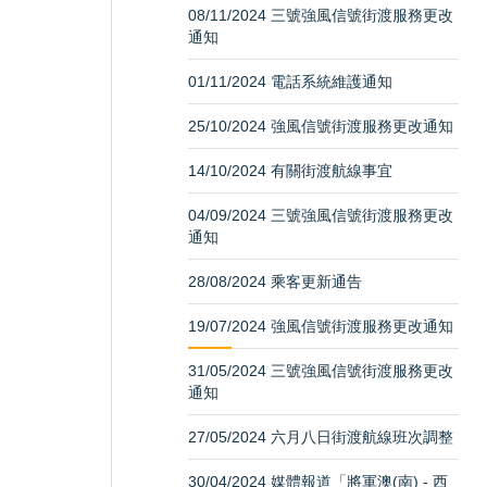
08/11/2024 三號強風信號街渡服務更改
通知
01/11/2024 電話系統維護通知
25/10/2024 強風信號街渡服務更改通知
14/10/2024 有關街渡航線事宜
04/09/2024 三號強風信號街渡服務更改
通知
28/08/2024 乘客更新通告
19/07/2024 強風信號街渡服務更改通知
31/05/2024 三號強風信號街渡服務更改
通知
27/05/2024 六月八日街渡航線班次調整
30/04/2024 媒體報道「將軍澳(南) - 西