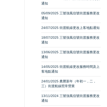
通知
05/09/2025 三號強風信號街渡服務更改
通知
24/07/2025 街渡航線更改上客地點通知
18/07/2025 三號強風信號街渡服務更改
通知
13/06/2025 三號強風信號街渡服務更改
通知
14/05/2025 街渡航線更改服務時間及上
客地點通知
24/01/2025 農曆新年（年初一，二，
三）街渡航線照常營業
13/11/2024 三號強風信號街渡服務更改
通知