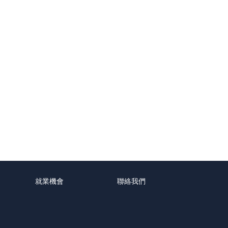
就業機會
聯絡我們