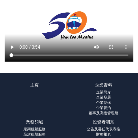
主頁
企業資料
企業簡介
企業發展
企業架構
企業管治
董事及高級管理層
業務領域
投資者關系
定期租船服務
公告及委任代表表格
航次租船服務
財務報表